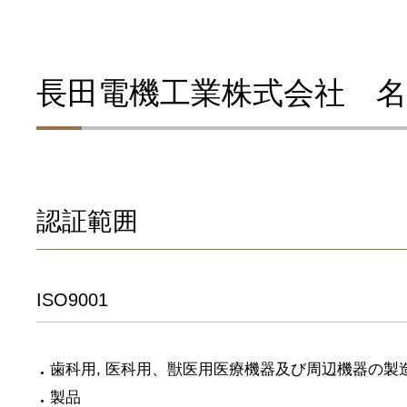
長田電機工業株式会社 名
認証範囲
ISO9001
歯科用, 医科用、獣医用医療機器及び周辺機器の製
製品