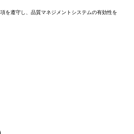
事項を遵守し、品質マネジメントシステムの有効性を
）