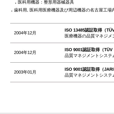
医科用機器：整形用器械器具
歯科用, 医科用医療機器及び周辺機器の名古屋工場
ISO 13485認証取得（TÜV 
2004年12月
医療機器の品質マネジメント
ISO 9001認証取得（TÜV R
2004年12月
品質マネジメントシステムの認
ISO 9001認証取得（JAR
2003年01月
品質マネジメントシステム