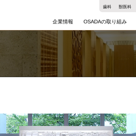
歯科
獣医科
管理の考え方
企業情報
OSADAの取り組み