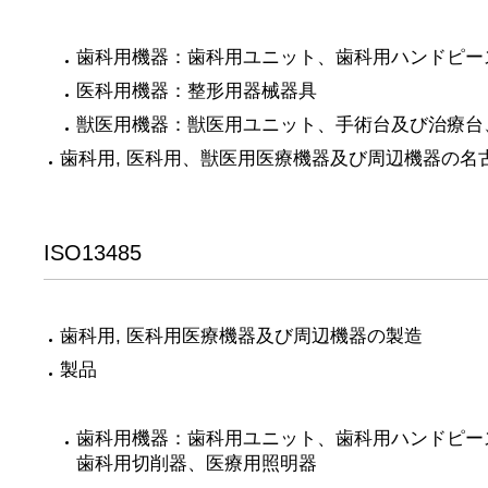
歯科用機器：歯科用ユニット、歯科用ハンドピー
医科用機器：整形用器械器具
獣医用機器：獣医用ユニット、手術台及び治療台
歯科用, 医科用、獣医用医療機器及び周辺機器の名
ISO13485
歯科用, 医科用医療機器及び周辺機器の製造
製品
歯科用機器：歯科用ユニット、歯科用ハンドピー
歯科用切削器、医療用照明器