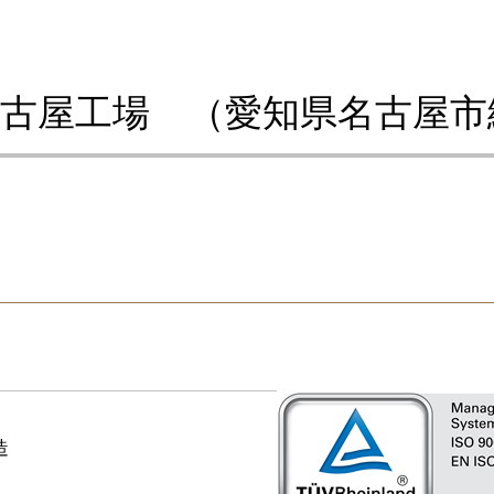
古屋工場 （愛知県名古屋市
造