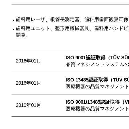
歯科用レーザ、根管長測定器、歯科用歯面観察画像
歯科用ユニット、整形用機械器具、歯科用ハンドピ
開発。
ISO 9001認証取得（TÜV S
2016年01月
品質マネジメントシステムの認
ISO 13485認証取得（TÜV S
2016年01月
医療機器の品質マネジメントシ
ISO 9001/13485認証取得（
2010年01月
医療機器の品質マネジメントシ