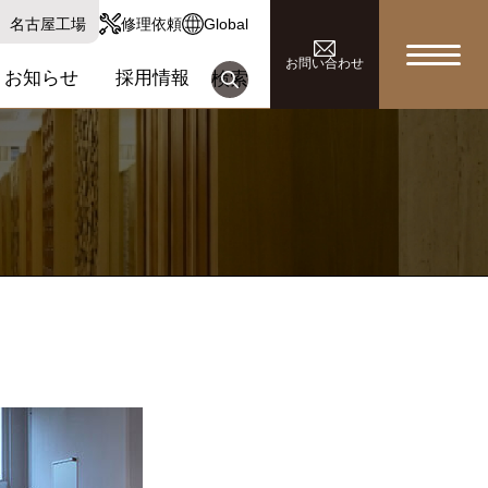
名古屋工場
修理依頼
Global
お問い合わせ
お知らせ
採用情報
検索