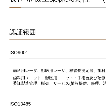
認証範囲
ISO9001
歯科用レーザ、獣医用レーザ、根管長測定器、歯科
歯科用ユニット、獣医用ユニット・手術台及び治療
委託製造管理、販売、サービス(情報提供、修理、消
ISO13485