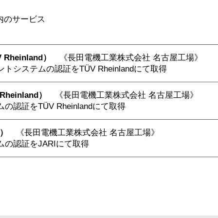
内のサービス
Rheinland）
《長田電機工業株式会社 名古屋工場》
システムの認証をTÜV Rheinlandにて取得
heinland）
《長田電機工業株式会社 名古屋工場》
証をTÜV Rheinlandにて取得
I）
《長田電機工業株式会社 名古屋工場》
の認証をJARIにて取得