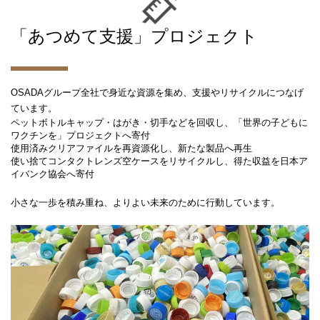
「あつめて支援」プロジェクト
OSADAグループ全社で身近な資源を集め、支援やリサイクルにつなげ
ています。
ペットボトルキャップ・はがき・切手などを回収し、「世界の子どもに
ワクチンを」プロジェクトへ寄付
使用済みクリアファイルを再資源化し、新たな製品へ再生
使い捨てコンタクトレンズ空ケースをリサイクルし、得た収益を日本ア
イバンク協会へ寄付
小さな一歩を積み重ね、よりよい未来のために行動しています。