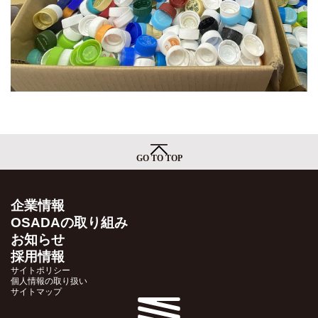
GO TO TOP
企業情報
OSADAの取り組み
お知らせ
採用情報
サイトポリシー
個人情報の取り扱い
サイトマップ