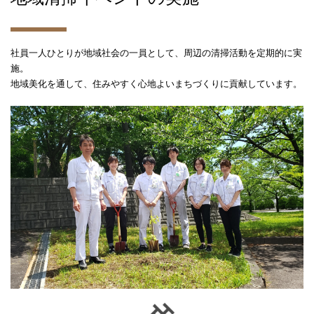
社員一人ひとりが地域社会の一員として、周辺の清掃活動を定期的に実
施。
地域美化を通して、住みやすく心地よいまちづくりに貢献しています。