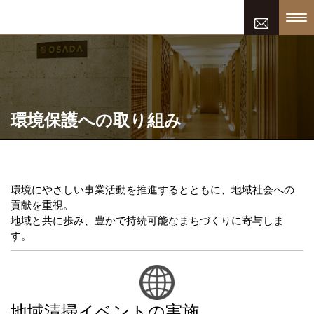
お問い合わせ
環境保護への取り組み
環境にやさしい事業活動を推進するとともに、地域社会への
貢献を重視。
地域と共に歩み、豊かで持続可能なまちづくりに寄与しま
す。
地域清掃イベントの実施